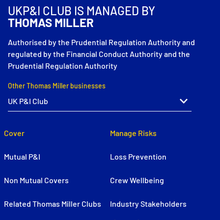
UKP&I CLUB IS MANAGED BY
THOMAS MILLER
Authorised by the Prudential Regulation Authority and
regulated by the Financial Conduct Authority and the
Prudential Regulation Authority
Other Thomas Miller businesses
Cover
Manage Risks
Mutual P&I
Loss Prevention
Non Mutual Covers
Crew Wellbeing
Related Thomas Miller Clubs
Industry Stakeholders