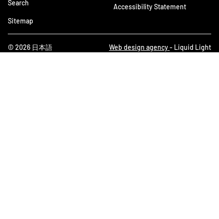
Search
Accessibility Statement
Sitemap
© 2026 日本語
Web design agency
- Liquid Light