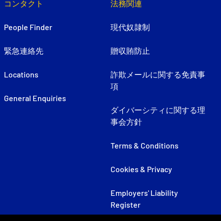
コンタクト
法務関連
People Finder
現代奴隷制
緊急連絡先
贈収賄防止
Locations
詐欺メールに関する免責事
項
General Enquiries
ダイバーシティに関する理
事会方針
Terms & Conditions
Cookies & Privacy
Employers' Liability
Register