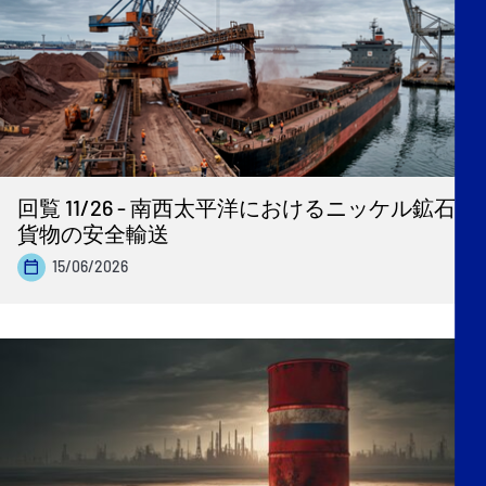
回覧 11/26 - 南西太平洋におけるニッケル鉱石
貨物の安全輸送
15/06/2026