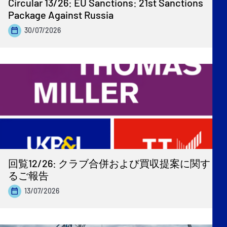
Circular 13/26: EU Sanctions: 21st Sanctions
Package Against Russia
30/07/2026
回覧12/26: クラブ合併および買収提案に関す
るご報告
13/07/2026