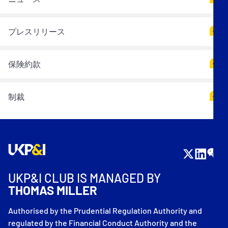
プレスリリース
保険約款
制裁
UKP&I CLUB IS MANAGED BY
THOMAS MILLER
Authorised by the Prudential Regulation Authority and
regulated by the Financial Conduct Authority and the