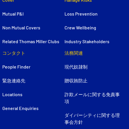
Mutual P&I
Loss Prevention
Non Mutual Covers
Crew Wellbeing
Related Thomas Miller Clubs
Industry Stakeholders
コンタクト
法務関連
People Finder
現代奴隷制
緊急連絡先
贈収賄防止
Locations
詐欺メールに関する免責事
項
General Enquiries
ダイバーシティに関する理
事会方針