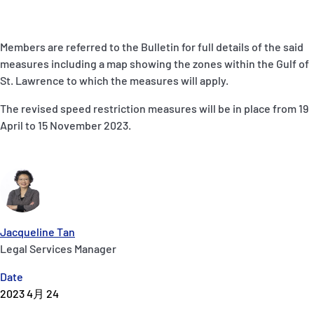
Members are referred to the Bulletin for full details of the said
measures including a map showing the zones within the Gulf of
St. Lawrence to which the measures will apply.
The revised speed restriction measures will be in place from 19
April to 15 November 2023.
Jacqueline Tan
Legal Services Manager
Date
2023 4月 24