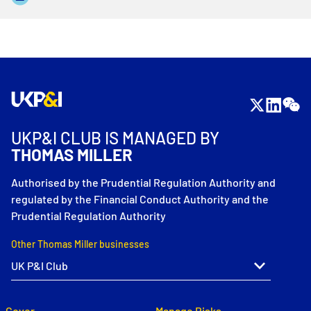
UKP&I CLUB IS MANAGED BY
THOMAS MILLER
Authorised by the Prudential Regulation Authority and
regulated by the Financial Conduct Authority and the
Prudential Regulation Authority
Other Thomas Miller businesses
Cover
Manage Risks