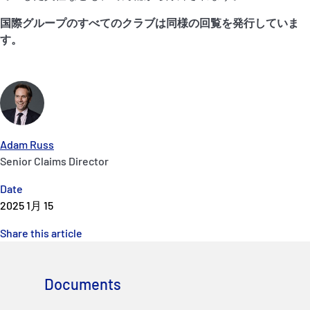
国際グループのすべてのクラブは同様の回覧を発行していま
す。
Adam Russ
Senior Claims Director
Date
2025 1月 15
Share this article
Documents