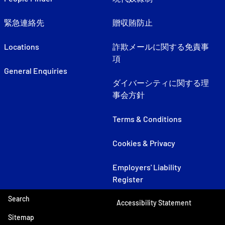
緊急連絡先
贈収賄防止
Locations
詐欺メールに関する免責事
項
General Enquiries
ダイバーシティに関する理
事会方針
Terms & Conditions
Cookies & Privacy
Employers' Liability
Register
Search
Accessibility Statement
Sitemap