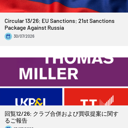
Circular 13/26: EU Sanctions: 21st Sanctions
Package Against Russia
30/07/2026
回覧12/26: クラブ合併および買収提案に関す
るご報告