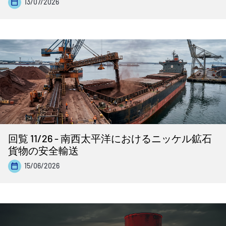
13/07/2026
回覧 11/26 - 南西太平洋におけるニッケル鉱石
貨物の安全輸送
15/06/2026