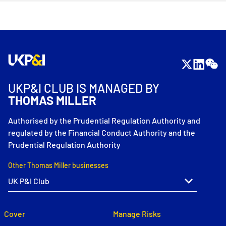
UKP&I CLUB IS MANAGED BY
THOMAS MILLER
Authorised by the Prudential Regulation Authority and
regulated by the Financial Conduct Authority and the
Prudential Regulation Authority
Other Thomas Miller businesses
Cover
Manage Risks