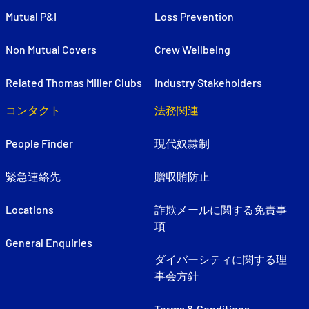
Mutual P&I
Loss Prevention
Non Mutual Covers
Crew Wellbeing
Related Thomas Miller Clubs
Industry Stakeholders
コンタクト
法務関連
People Finder
現代奴隷制
緊急連絡先
贈収賄防止
Locations
詐欺メールに関する免責事
項
General Enquiries
ダイバーシティに関する理
事会方針
Terms & Conditions