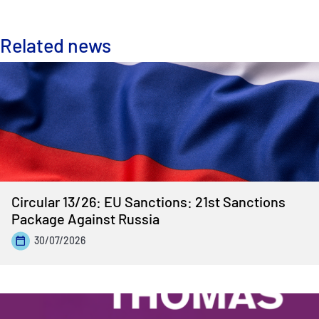
Related news
Circular 13/26: EU Sanctions: 21st Sanctions
Package Against Russia
30/07/2026