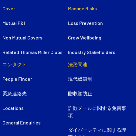
Cover
Manage Risks
Mutual P&I
Loss Prevention
Non Mutual Covers
Crew Wellbeing
Related Thomas Miller Clubs
Industry Stakeholders
コンタクト
法務関連
People Finder
現代奴隷制
緊急連絡先
贈収賄防止
Locations
詐欺メールに関する免責事
項
General Enquiries
ダイバーシティに関する理