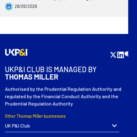
28/05/2026
UKP&I CLUB IS MANAGED BY
THOMAS MILLER
Authorised by the Prudential Regulation Authority and
regulated by the Financial Conduct Authority and the
Prudential Regulation Authority
Other Thomas Miller businesses