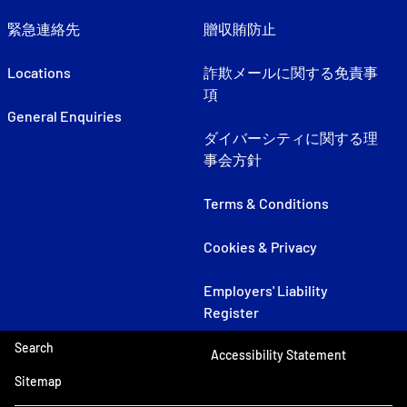
緊急連絡先
贈収賄防止
Locations
詐欺メールに関する免責事
項
General Enquiries
ダイバーシティに関する理
事会方針
Terms & Conditions
Cookies & Privacy
Employers' Liability
Register
Search
Accessibility Statement
Sitemap