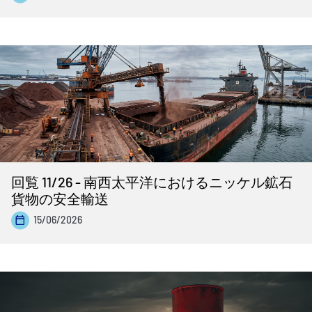
回覧 11/26 - 南西太平洋におけるニッケル鉱石
貨物の安全輸送
15/06/2026