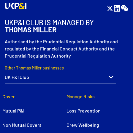
UKP&I CLUB IS MANAGED BY
THOMAS MILLER
Authorised by the Prudential Regulation Authority and
regulated by the Financial Conduct Authority and the
Prudential Regulation Authority
Other Thomas Miller businesses
Cover
Manage Risks
Mutual P&I
Loss Prevention
Non Mutual Covers
Crew Wellbeing