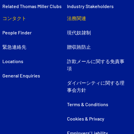
Related Thomas Miller Clubs
Industry Stakeholders
コンタクト
法務関連
People Finder
現代奴隷制
緊急連絡先
贈収賄防止
Locations
詐欺メールに関する免責事
項
General Enquiries
ダイバーシティに関する理
事会方針
Terms & Conditions
Cookies & Privacy
Employers' Liability