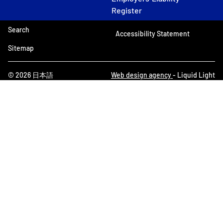
Register
Search
Accessibility Statement
Sitemap
© 2026 日本語
Web design agency
- Liquid Light