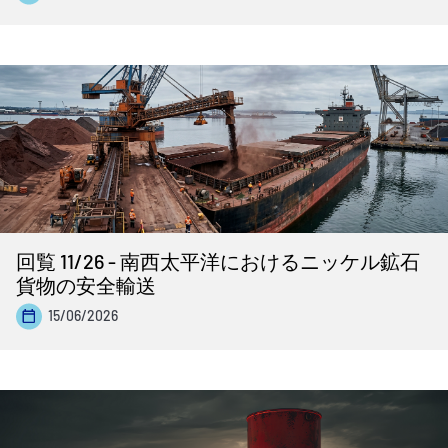
回覧 11/26 - 南西太平洋におけるニッケル鉱石
貨物の安全輸送
15/06/2026