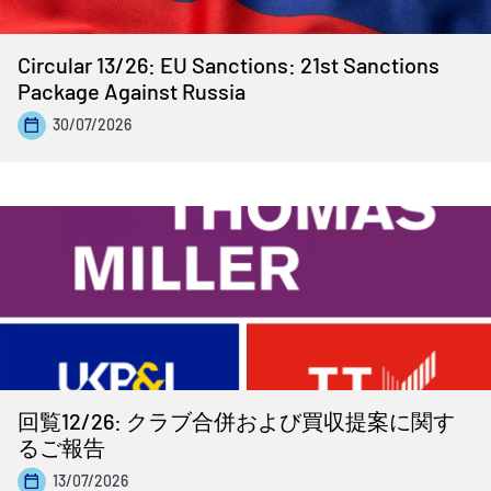
Circular 13/26: EU Sanctions: 21st Sanctions
Package Against Russia
30/07/2026
回覧12/26: クラブ合併および買収提案に関す
るご報告
13/07/2026