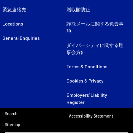
緊急連絡先
贈収賄防止
Locations
詐欺メールに関する免責事
項
General Enquiries
ダイバーシティに関する理
事会方針
Terms & Conditions
Cookies & Privacy
Employers' Liability
Register
Search
Accessibility Statement
Sitemap