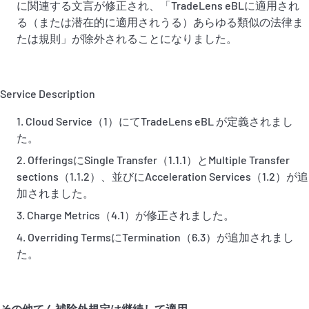
に関連する文言が修正され、「TradeLens eBLに適用され
る（または潜在的に適用されうる）あらゆる類似の法律ま
たは規則」が除外されることになりました。
Service Description
Cloud Service（1）にてTradeLens eBL が定義されまし
た。
OfferingsにSingle Transfer（1.1.1）とMultiple Transfer
sections（1.1.2）、並びにAcceleration Services（1.2）が追
加されました。
Charge Metrics（4.1）が修正されました。
Overriding TermsにTermination（6.3）が追加されまし
た。
その他てん補除外規定は継続して適用