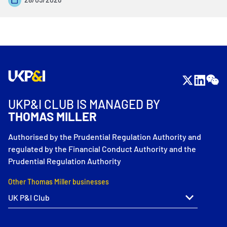
UKP&I CLUB IS MANAGED BY
THOMAS MILLER
Authorised by the Prudential Regulation Authority and
regulated by the Financial Conduct Authority and the
Prudential Regulation Authority
Other Thomas Miller businesses