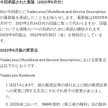
今回承認された新版（2022年9月付）
IGが今回新たにTradeLensのRuleBook and Service Description
の最新版を承認したことをお知らせします。最新版は2022年9
月付で、2021年2月24日付の旧版に取って代わりますが、旧版
についても保険カバーの目的のために承認が継続されます。
2022年9月版は、2022年9月30日（金）を発効日としていま
す。
2022年9月版の変更点
TradeLensのRuleBook and Service Descriptionにおける変更点
は以下のとおりです。
TradeLens Rulebook
項目7.4と8.3で、紙の船荷証券の発行および紙の船荷証券
への変更に関する文言にそれぞれ若干の変更がありまし
た。
項目8.6において、1999年契約（第三者の権利）法の除外