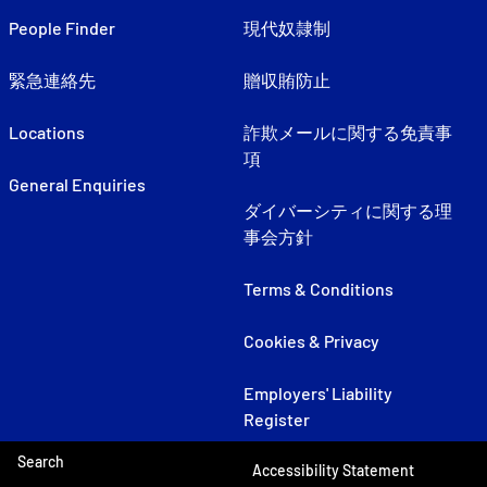
People Finder
現代奴隷制
緊急連絡先
贈収賄防止
Locations
詐欺メールに関する免責事
項
General Enquiries
ダイバーシティに関する理
事会方針
Terms & Conditions
Cookies & Privacy
Employers' Liability
Register
Search
Accessibility Statement