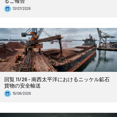
るご報告
13/07/2026
回覧 11/26 - 南西太平洋におけるニッケル鉱石
貨物の安全輸送
15/06/2026