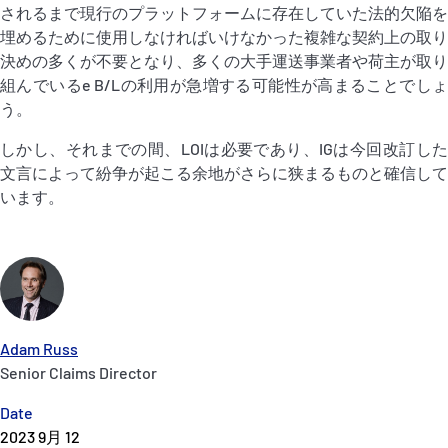
されるまで現行のプラットフォームに存在していた法的欠陥を
埋めるために使用しなければいけなかった複雑な契約上の取り
決めの多くが不要となり、多くの大手運送事業者や荷主が取り
組んでいるe B/Lの利用が急増する可能性が高まることでしょ
う。
しかし、それまでの間、LOIは必要であり、IGは今回改訂した
文言によって紛争が起こる余地がさらに狭まるものと確信して
います。
Adam Russ
Senior Claims Director
Date
2023 9月 12