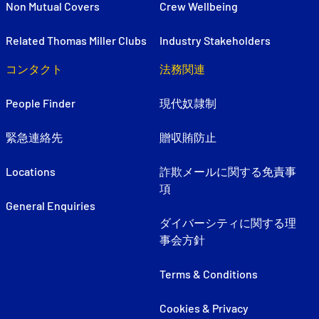
Non Mutual Covers
Crew Wellbeing
Related Thomas Miller Clubs
Industry Stakeholders
コンタクト
法務関連
People Finder
現代奴隷制
緊急連絡先
贈収賄防止
Locations
詐欺メールに関する免責事
項
General Enquiries
ダイバーシティに関する理
事会方針
Terms & Conditions
Cookies & Privacy