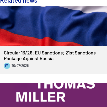
Circular 13/26: EU Sanctions: 21st Sanctions
Package Against Russia
30/07/2026