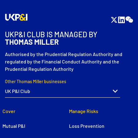
UKP&I CLUB IS MANAGED BY
THOMAS MILLER
Authorised by the Prudential Regulation Authority and
regulated by the Financial Conduct Authority and the
Prudential Regulation Authority
Other Thomas Miller businesses
Cover
Manage Risks
Mutual P&I
Loss Prevention