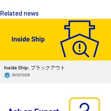
Related news
Inside Ship: ブラックアウト
30/07/2026