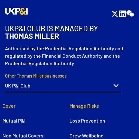
UKP&I CLUB IS MANAGED BY
THOMAS MILLER
Authorised by the Prudential Regulation Authority and
regulated by the Financial Conduct Authority and the
Prudential Regulation Authority
Other Thomas Miller businesses
Cover
Manage Risks
Mutual P&I
Loss Prevention
Non Mutual Covers
Crew Wellbeing