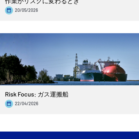
作業がリスクに変わるとき
20/05/2026
Risk Focus: ガス運搬船
22/04/2026