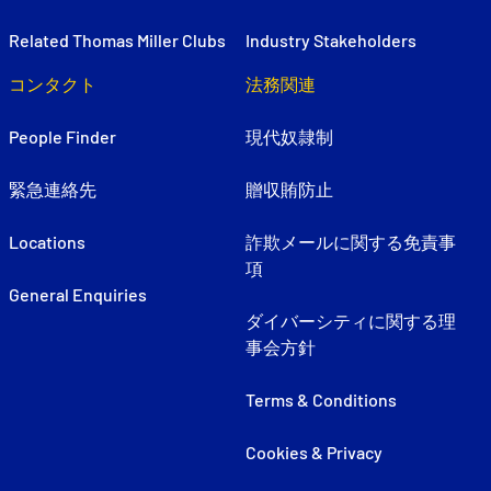
Related Thomas Miller Clubs
Industry Stakeholders
コンタクト
法務関連
People Finder
現代奴隷制
緊急連絡先
贈収賄防止
Locations
詐欺メールに関する免責事
項
General Enquiries
ダイバーシティに関する理
事会方針
Terms & Conditions
Cookies & Privacy