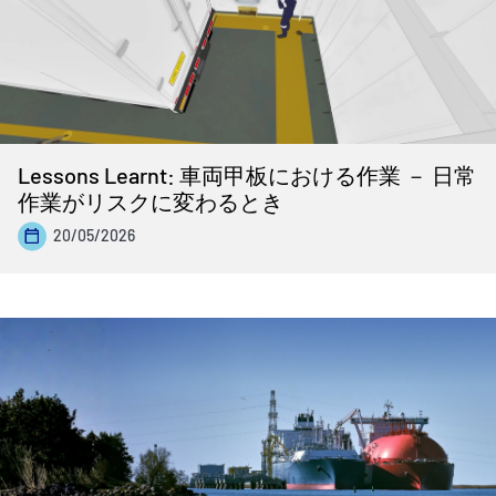
Lessons Learnt: 車両甲板における作業 － 日常
作業がリスクに変わるとき
20/05/2026