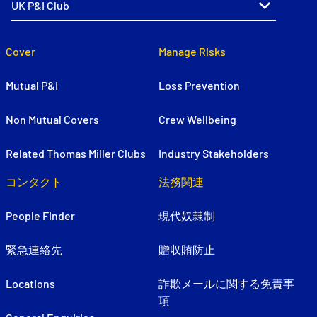
Cover
Manage Risks
Mutual P&I
Loss Prevention
Non Mutual Covers
Crew Wellbeing
Related Thomas Miller Clubs
Industry Stakeholders
コンタクト
法務関連
People Finder
現代奴隷制
緊急連絡先
贈収賄防止
Locations
詐欺メールに関する免責事
項