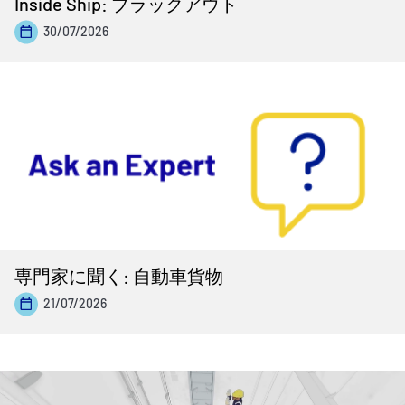
Inside Ship: ブラックアウト
30/07/2026
専門家に聞く: 自動車貨物
21/07/2026