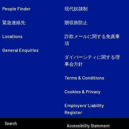
People Finder
現代奴隷制
緊急連絡先
贈収賄防止
Locations
詐欺メールに関する免責事
項
General Enquiries
ダイバーシティに関する理
事会方針
Terms & Conditions
Cookies & Privacy
Employers' Liability
Register
Search
Accessibility Statement