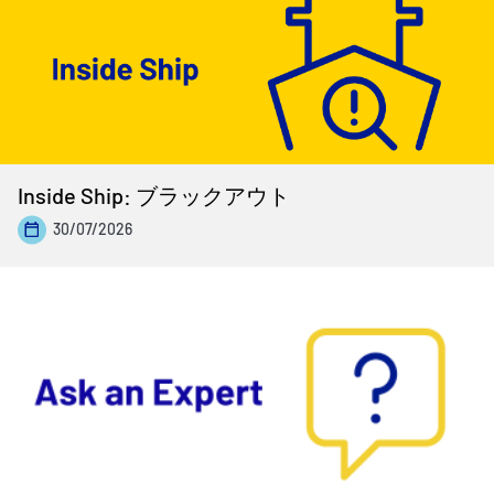
Inside Ship: ブラックアウト
30/07/2026