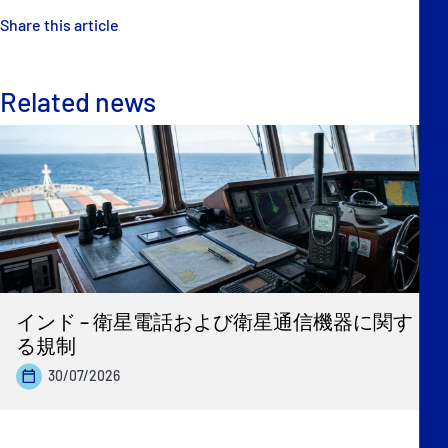
Share this article
Related news
インド – 衛星電話および衛星通信機器に関す
る規制
30/07/2026