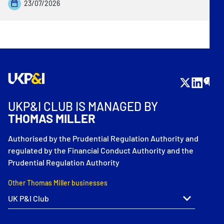
23/07/2026
UKP&I CLUB IS MANAGED BY
THOMAS MILLER
Authorised by the Prudential Regulation Authority and
regulated by the Financial Conduct Authority and the
Prudential Regulation Authority
Other Thomas Miller businesses