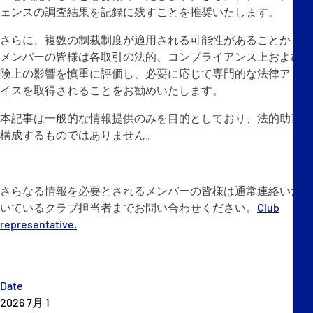
ェンスの調査結果を記録に残すことを推奨いたします。
さらに、複数の制裁制度が適用される可能性があることから、
メンバーの皆様は各取引の法的、コンプライアンス上および保
険上の影響を慎重に評価し、必要に応じて専門的な法律アドバ
イスを取得されることをお勧めいたします。
本記事は一般的な情報提供のみを目的としており、法的助言を
構成するものではありません。
さらなる情報を必要とされるメンバーの皆様は通常連絡いただ
いているクラブ担当者までお問い合わせください。
Club
representative.
Date
2026 7月 1