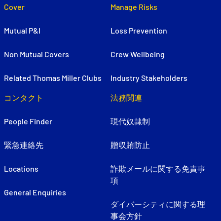
Cover
Manage Risks
Mutual P&I
Loss Prevention
Non Mutual Covers
Crew Wellbeing
Related Thomas Miller Clubs
Industry Stakeholders
コンタクト
法務関連
People Finder
現代奴隷制
緊急連絡先
贈収賄防止
Locations
詐欺メールに関する免責事
項
General Enquiries
ダイバーシティに関する理
事会方針