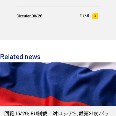
Circular 08/26
117KB
Related news
回覧 13/26: EU制裁：対ロシア制裁第21次パッ