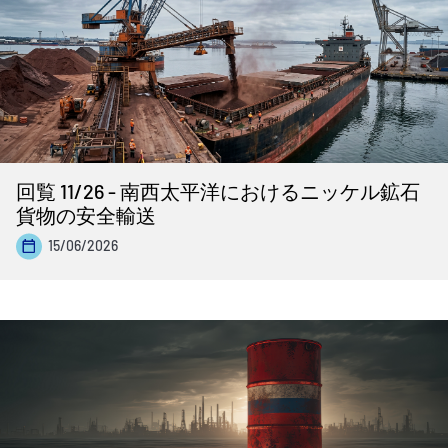
回覧 11/26 - 南西太平洋におけるニッケル鉱石
貨物の安全輸送
15/06/2026