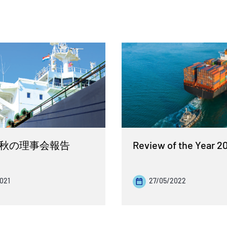
年度秋の理事会報告
Review of the Year 2
021
27/05/2022