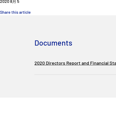
2020 8月 5
Share this article
Documents
2020 Directors Report and Financial S