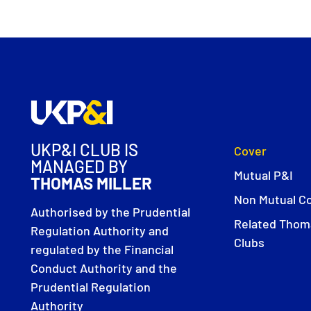
UKP&I CLUB IS
Cover
MANAGED BY
Mutual P&I
THOMAS MILLER
Non Mutual C
Authorised by the Prudential
Related Thoma
Regulation Authority and
Clubs
regulated by the Financial
Conduct Authority and the
Prudential Regulation
Authority