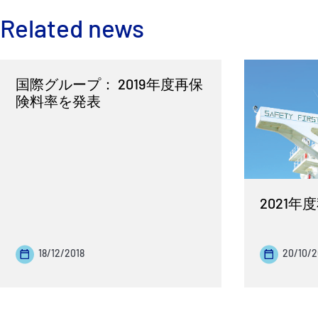
Related news
国際グループ： 2019年度再保
険料率を発表
2021
18/12/2018
20/10/2