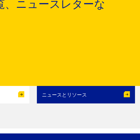
覧、ニュースレターな
ニュースとリソース