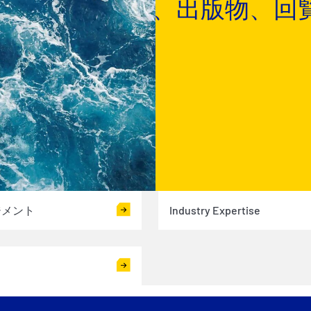
を提供しており、出版物、回
ます。
ジメント
Industry Expertise