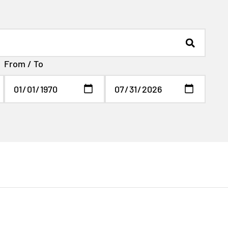
From / To