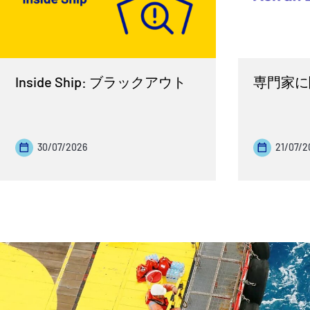
Inside Ship: ブラックアウト
専門家に
30/07/2026
21/07/2